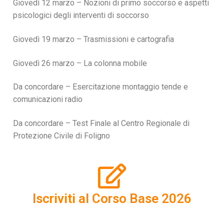
Giovedì 12 marzo – Nozioni di primo soccorso e aspetti
psicologici degli interventi di soccorso
Giovedì 19 marzo – Trasmissioni e cartografia
Giovedì 26 marzo – La colonna mobile
Da concordare – Esercitazione montaggio tende e
comunicazioni radio
Da concordare – Test Finale al Centro Regionale di
Protezione Civile di Foligno
Iscriviti al Corso Base 2026