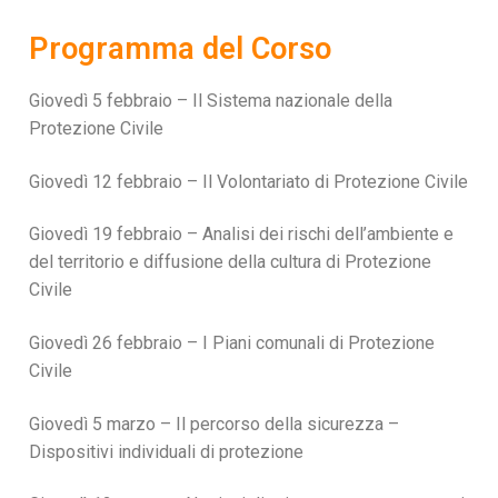
Programma del Corso
Giovedì 5 febbraio – Il Sistema nazionale della
Protezione Civile
Giovedì 12 febbraio – Il Volontariato di Protezione Civile
Giovedì 19 febbraio – Analisi dei rischi dell’ambiente e
del territorio e diffusione della cultura di Protezione
Civile
Giovedì 26 febbraio – I Piani comunali di Protezione
Civile
Giovedì 5 marzo – Il percorso della sicurezza –
Dispositivi individuali di protezione