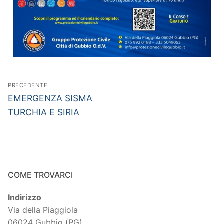
PRECEDENTE
EMERGENZA SISMA
TURCHIA E SIRIA
COME TROVARCI
Indirizzo
Via della Piaggiola
06024 Gubbio (PG)