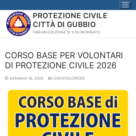
PROTEZIONE CIVILE
CITTÀ DI GUBBIO
ORGANIZZAZIONE DI VOLONTARIATO
CORSO BASE PER VOLONTARI
DI PROTEZIONE CIVILE 2026
GENNAIO 19, 2026
UNCATEGORIZED