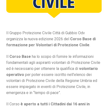
Il Gruppo Protezione Civile Città di Gubbio Odv
organizza la nuova edizione 2026 del
Corso Base di
formazione per Volontari di Protezione Civile
.
Il
Corso Base
ha lo scopo di fornire le informazioni
fondamentali agli aspiranti volontari di Protezione Civile
ed è necessario per ottenere la qualifica di
volontario
operativo
per poter essere iscritto nell’elenco dei
volontari di Protezione Civile della Regione Umbria ed
essere impiegato in eventi di Protezione Civile, in
emergenza e in “tempo di pace”.
Il Corso
è aperto a tutti i Cittadini dai 16 anni in