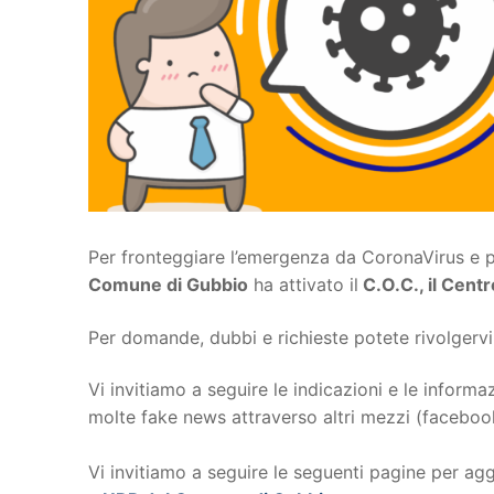
Per fronteggiare l’emergenza da CoronaVirus e pe
Comune di Gubbio
ha attivato il
C.O.C., il Cen
Per domande, dubbi e richieste potete rivolgervi
Vi invitiamo a seguire le indicazioni e le informa
molte fake news attraverso altri mezzi (faceboo
Vi invitiamo a seguire le seguenti pagine per agg