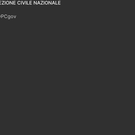
ZIONE CIVILE NAZIONALE
DPCgov