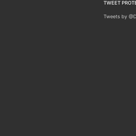
TWEET PROTE
Tweets by @